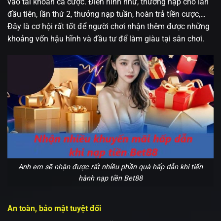
vào tài khoản cá cược. Điển hình như, thưởng nạp cho lần
đầu tiên, lần thứ 2, thưởng nạp tuần, hoàn trả tiền cược,…
Đây là cơ hội rất tốt để người chơi nhận thêm được những
khoảng vốn hậu hĩnh và đầu tư để làm giàu tại sân chơi.
Anh em sẽ nhận được rất nhiều phần quà hấp dẫn khi tiến
hành nạp tiền Bet88
An toàn, bảo mật tuyệt đối