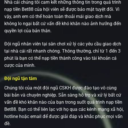
Nhà cái chúng tôi cam kết những thông tin trong quá trình
nạp tiền Bet88 của hội viên sẽ được bảo mật tuyệt đối. Vì
vậy, anh em có thể hoàn toàn thoải mái giao dịch mà
không lo ngại bất cứ vấn đề khó khăn nào ảnh hưởng đến
quyền lợi của bản thân.
Đội ngũ nhân viên tại sân chơi xử lý các yêu cầu giao dịch
tại nhà cái rất nhanh chóng. Thông thường, chỉ từ 1 đến 3
phút là bạn có thể nạp tiền thành công vào tài khoản cá
cược của mình.
Đội ngũ tận tâm
Chúng tôi của một đội ngũ CSKH được đào tạo vô cùng
bài bản và chuyên nghiệp. Sẵn sàng hỗ trợ và xử lý bất cứ
vấn đề khó khăn nào của bạn trong suốt quá trình nạp tiền
Bet88. Bạn có thể liên lạc với họ qua các kênh mạng xã hội,
hotline hoặc email để được giải đáp và khắc phục mọi vấn
đề.