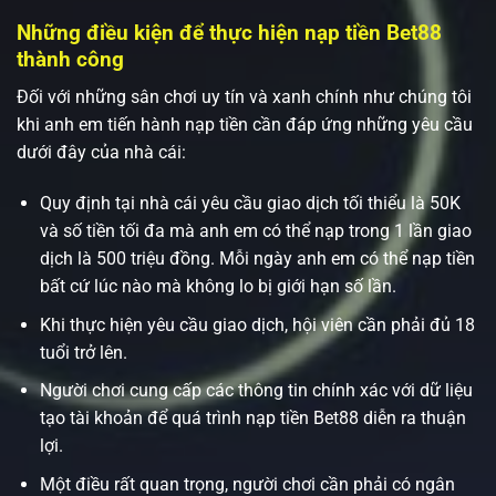
Những điều kiện để thực hiện nạp tiền Bet88
thành công
Đối với những sân chơi uy tín và xanh chính như chúng tôi
khi anh em tiến hành nạp tiền cần đáp ứng những yêu cầu
dưới đây của nhà cái:
Quy định tại nhà cái yêu cầu giao dịch tối thiểu là 50K
và số tiền tối đa mà anh em có thể nạp trong 1 lần giao
dịch là 500 triệu đồng. Mỗi ngày anh em có thể nạp tiền
bất cứ lúc nào mà không lo bị giới hạn số lần.
Khi thực hiện yêu cầu giao dịch, hội viên cần phải đủ 18
tuổi trở lên.
Người chơi cung cấp các thông tin chính xác với dữ liệu
tạo tài khoản để quá trình nạp tiền Bet88 diễn ra thuận
lợi.
Một điều rất quan trọng, người chơi cần phải có ngân