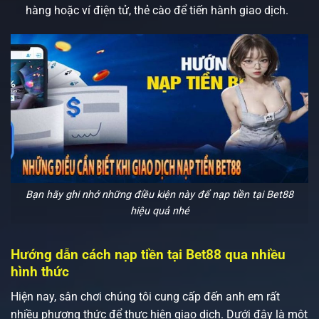
hàng hoặc ví điện tử, thẻ cào để tiến hành giao dịch.
Bạn hãy ghi nhớ những điều kiện này để nạp tiền tại Bet88
hiệu quả nhé
Hướng dẫn cách nạp tiền tại Bet88 qua nhiều
hình thức
Hiện nay, sân chơi chúng tôi cung cấp đến anh em rất
nhiều phương thức để thực hiện giao dịch. Dưới đây là một